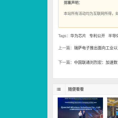
郑重声明：
本站所有活动均为互联网所得，
Tags：
华为芯片
专利公开
半导
上一篇：
瑞萨电子推出面向工业以太
下一篇：
中国联通刘烈宏：加速数
随便看看