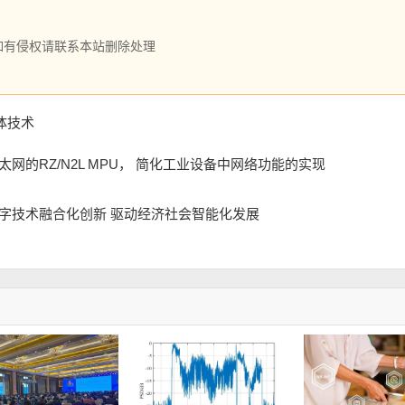
如有侵权请联系本站删除处理
体技术
网的RZ/N2L MPU， 简化工业设备中网络功能的实现
字技术融合化创新 驱动经济社会智能化发展