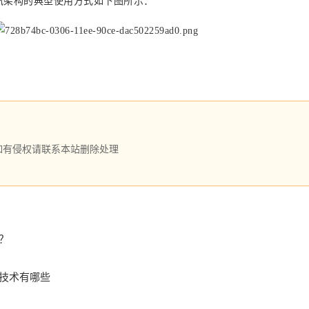
讯架构的典型使用方式如下图所示：
如有侵权请联系本站删除处理
？
技术有哪些