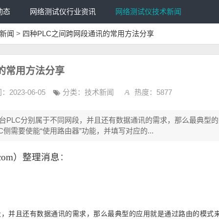
动态
网络测试仪行业资讯
网络测试仪技术新闻
新闻
>
四种PLC之间跨网段通讯的常用方法分享
的常用方法分享
：2023-06-05
分类：
技术新闻
热度：5877
台PLC分别属于不同网段，并且还有数据通讯的需求，那么最典型
侧需要使能“使用路由器”功能，并填写对应的...
er.com）整理消息
：
段，并且还有数据通讯的需求，那么最典型的应用就是通过路由的模式