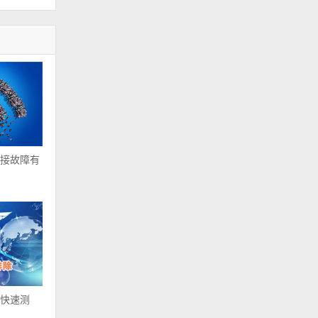
接故障有
快速测