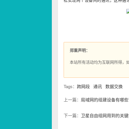
松实现两个设备间的通讯，这种通
郑重声明：
本站所有活动均为互联网所得，
Tags：
跨网段
通讯
数据交换
上一篇：
局域网的组建设备有哪些
下一篇：
卫星自由组网用到的关键