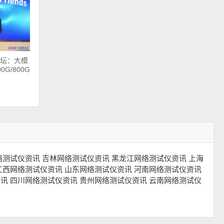
论坛：大模
G/800G
络测试仪资讯
吉林网络测试仪资讯
黑龙江网络测试仪资讯
上海
江西网络测试仪资讯
山东网络测试仪资讯
河南网络测试仪资讯
资讯
四川网络测试仪资讯
贵州网络测试仪资讯
云南网络测试仪