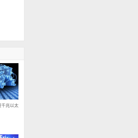
道千兆以太