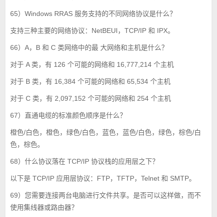
65）Windows RRAS 服务支持的不同网络协议是什么？
支持三种主要的网络协议：NetBEUI，TCP/IP 和 IPX。
66）A，B 和 C 类网络中的最 大网络和主机是什么？
对于 A 类，有 126 个可能的网络和 16,777,214 个主机
对于 B 类，有 16,384 个可能的网络和 65,534 个主机
对于 C 类，有 2,097,152 个可能的网络和 254 个主机
67）直通电缆的标准颜色顺序是什么？
橙色/白色，橙色，绿色/白色，蓝色，蓝色/白色，绿色，棕色/白
色，棕色。
68）什么协议落在 TCP/IP 协议栈的应用层之下？
以下是 TCP/IP 应用层协议：FTP，TFTP，Telnet 和 SMTP。
69）您需要连接两台电脑进行文件共享。是否可以这样做，而不
使用集线器或路由器？