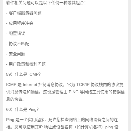
软件相关问题可以是以下任何一种或其组合：
- 客户端服务器问题
- 应用程序冲突
- 配置错误
- 协议不匹配
- 安全问题
- 用户政策和权利问题
59）什么是 ICMP？
ICMP 是 Internet 控制消息协议。它为 TCP/IP 协议栈内的协议提
供消息传递和通信。这也是管理由 PING 等网络工具使用的错误信
息的协议。
60）什么是 Ping？
Ping 是一个实用程序，允许您检查网络上的网络设备之间的连
接。您可以使用其IP 地址或设备名称（如计算机名称）ping 设