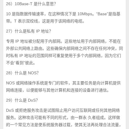
26）10Base-T 是什么意思？
10 是指数据传输速率，在这种情况下是 10Mbps。“Base”是指基
带。T 表示双绞线，这是用于该网络的电缆。
27）什么是私有 IP 地址？
专用 IP 地址被分配用于内部网。这些地址用于内部网络，不能在
外部公共网络上路由。这些确保内部网络之间不存在任何冲突，同
时私有 IP 地址的范围同样可重复使用于多个内部网络，因为它们
不会“看到”彼此。
28）什么是 NOS？
NOS 或网络操作系统是专门的软件，其主要任务是向计算机提供
网络连接，以便能够与其他计算机和连接的设备进行通信。
29）什么是 DoS？
DoS 或拒绝服务攻击是试图阻止用户访问互联网或任何其他网络
服务。这种攻击可能有不同的形式，由一群永 久者组成。这样做
的一个常见方法是使系统服务器过载，使其无法再处理合法流量，