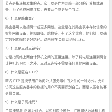
节点是指连接发生的点。它可以是作为网络一部分的计算机或设
备。为了形成网络连接，需要两个或更多个节点。
6）什么是路由器？
路由器可以连接两个或更多网段。这些是在其路由表中存储信息的
智能网络设备，例如路径，跳数等。有了这个信息，他们就可以确
定数据传输的更好路径。路由器在 OSI 网络层运行。
7）什么是点对点链接？
它是指网络上两台计算机之间的直接连接。除了将电缆连接到两台
计算机的 NIC卡之外，点对点连接不需要任何其他网络设备。
8）什么是匿名 FTP？
匿名 FTP 是授予用户访问公共服务器中的文件的一种方式。允许
访问这些服务器中的数据的用户不需要识别自己，而是以匿名访客
身份登录。
9）什么是子网掩码？
子网掩码与 IP 地址组合，以识别两个部分：扩展网络地址和主机