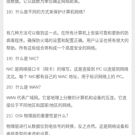
由数据。它以跳数为单位确定网络距离。
18）什么是不同的方式来保护计算机网络？
有几种方法可以做到这一点。在所有计算机上安装可靠和更新的防
病毒程序。确保防火墙的设置和配置正确。用户认证也将有很大的
帮助。所有这些组合将构成一个高度安全的网络。
19）什么是 NIC？
NIC 是网络接口卡（网卡）的缩写。这是连接到 PC 以连接到网络
沈北。每个 NIC都有自己的 MAC 地址，用于标识网络上的 PC。
20）什么是 WAN？
WAN 代表广域网。它是地理上分散的计算机和设备的互连。它连
接位于不同地区和国家/地区的网络。
21）OSI 物理层的重要性是什么？
物理层进行从数据位到电信号的转换，反之亦然。这是网络设备和
电缆类型的考虑和设置。