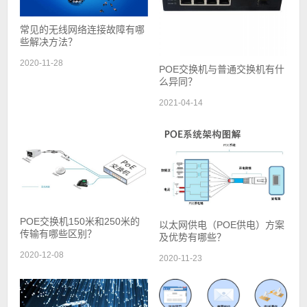
常见的无线网络连接故障有哪
些解决方法？
2020-11-28
POE交换机与普通交换机有什
么异同？
2021-04-14
POE交换机150米和250米的
以太网供电（POE供电）方案
传输有哪些区别？
及优势有哪些？
2020-12-08
2020-11-23