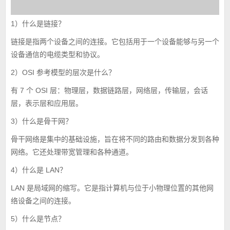
1）什么是链接？
链接是指两个设备之间的连接。它包括用于一个设备能够与另一个
设备通信的电缆类型和协议。
2）OSI 参考模型的层次是什么？
有 7 个 OSI 层：物理层，数据链路层，网络层，传输层，会话
层，表示层和应用层。
3）什么是骨干网？
骨干网络是集中的基础设施，旨在将不同的路由和数据分发到各种
网络。它还处理带宽管理和各种通道。
4）什么是 LAN？
LAN 是局域网的缩写。它是指计算机与位于小物理位置的其他网
络设备之间的连接。
5）什么是节点？