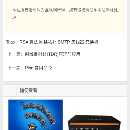
本站所有活动均为互联网所得，如有侵权请联系本站删除处
理
Tags：
RSA 算法 网格拓扑 SMTP 集线器 交换机
上一篇：
时域反射计(TDR)原理与应用
下一篇：
Ping 常用命令
随便看看