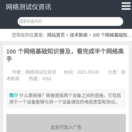
网络测试仪资讯
您现在的位置是：
网站首页
>
技术新闻
>
100 个网络基础知识普及，看完成半个网络高手
100 个网络基础知识普及，看完成半个网络高
手
作者：网络测试仪资讯
时间：2021-03-05
分类：
技
术新闻
热度：4261
简介
什么是链接？链接是指两个设备之间的连接。它包括
用于一个设备能够与另一个设备通信的电缆类型和协议。
此处可加入广告