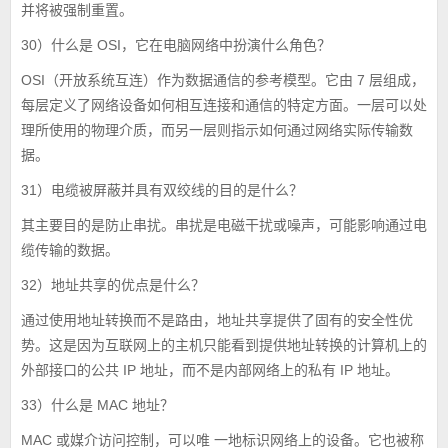
并将被强制重置。
30）什么是 OSI，它在电脑网络中扮演什么角色？
OSI（开放系统互连）作为数据通信的参考模型。它由 7 层组成，
每层定义了网络设备如何相互连接和通信的特定方面。一层可以处
理所使用的物理介质，而另一层则指示如何通过网络实际传输数
据。
31）电缆被屏蔽并具有双绞线的目的是什么？
其主要目的是防止串扰。串扰是电磁干扰或噪声，可能影响通过电
缆传输的数据。
32）地址共享的优点是什么？
通过使用地址转换而不是路由，地址共享提供了固有的安全性优
势。这是因为互联网上的主机只能看到提供地址转换的计算机上的
外部接口的公共 IP 地址，而不是内部网络上的私有 IP 地址。
33）什么是 MAC 地址？
MAC 或媒介访问控制，可以唯 一地标识网络上的设备。它也被称