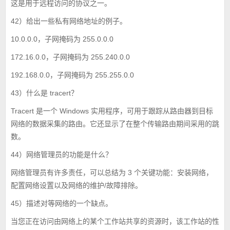
这是用于远程访问的协议之一。
42）给出一些私有网络地址的例子。
10.0.0.0，子网掩码为 255.0.0.0
172.16.0.0，子网掩码为 255.240.0.0
192.168.0.0，子网掩码为 255.255.0.0
43）什么是 tracert？
Tracert 是一个 Windows 实用程序，可用于跟踪从路由器到目标
网络的数据采集的路由。它还显示了在整个传输路由期间采用的跳
数。
44）网络管理员的功能是什么？
网络管理员有许多责任，可以总结为 3 个关键功能：安装网络，
配置网络设置以及网络的维护/故障排除。
45）描述对等网络的一个缺点。
当您正在访问由网络上的某个工作站共享的资源时，该工作站的性