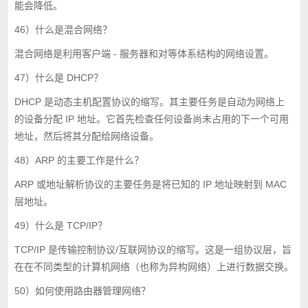
能会降低。
46）什么是混合网络？
混合网络是利用客户端 - 服务器和对等体系结构的网络设置。
47）什么是 DHCP？
DHCP 是动态主机配置协议的缩写。其主要任务是自动为网络上
的设备分配 IP 地址。它首先检查任何设备尚未占用的下一个可用
地址，然后将其分配给网络设备。
48）ARP 的主要工作是什么？
ARP 或地址解析协议的主要任务是将已知的 IP 地址映射到 MAC
层地址。
49）什么是 TCP/IP？
TCP/IP 是传输控制协议/互联网协议的缩写。这是一组协议层，旨
在在不同类型的计算机网络（也称为异构网络）上进行数据交换。
50）如何使用路由器管理网络？