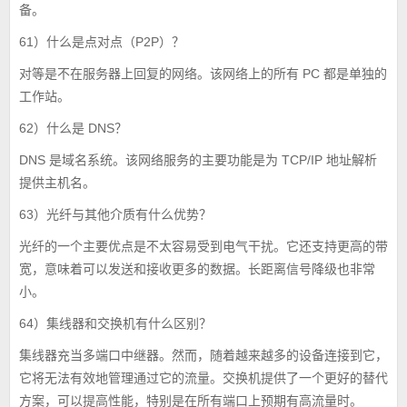
备。
61）什么是点对点（P2P）？
对等是不在服务器上回复的网络。该网络上的所有 PC 都是单独的
工作站。
62）什么是 DNS？
DNS 是域名系统。该网络服务的主要功能是为 TCP/IP 地址解析
提供主机名。
63）光纤与其他介质有什么优势？
光纤的一个主要优点是不太容易受到电气干扰。它还支持更高的带
宽，意味着可以发送和接收更多的数据。长距离信号降级也非常
小。
64）集线器和交换机有什么区别？
集线器充当多端口中继器。然而，随着越来越多的设备连接到它，
它将无法有效地管理通过它的流量。交换机提供了一个更好的替代
方案，可以提高性能，特别是在所有端口上预期有高流量时。