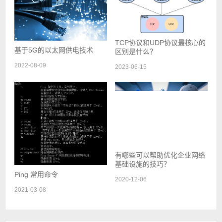
TCP协议和UDP协议最核心的
基于5G的以太网供电技术
区别是什么？
2022-08-09
2023-06-15
有哪些可以帮助优化企业网络
基础设施的技巧？
Ping 常用命令
2020-12-06
2021-03-08