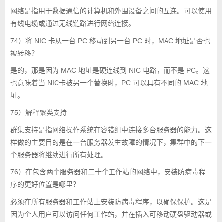
网络是指用于数据通信的计算机和外围设备之间的互连。可以使用
有线电缆或通过无线链路进行网络连接。
74）将 NIC 卡从一台 PC 移动到另一台 PC 时，MAC 地址是否也
被转移？
是的，那是因为 MAC 地址是硬连线到 NIC 电路，而不是 PC。这
也意味着当 NIC卡被另一个替换时，PC 可以具有不同的 MAC 地
址。
75）解释聚类支持
群集支持是指网络操作系统在容错组中连接多台服务器的能力。这
样做的主要目的是在一台服务器发生故障的情况下，集群中的下一
个服务器将继续进行所有处理。
76）在包含两个服务器和二十个工作站的网络中，安装防病毒程
序的更好位置是哪里？
必须在所有服务器和工作站上安装防病毒程序，以确保保护。这是
因为个人用户可以访问任何工作站，并在插入可移动硬盘驱动器或