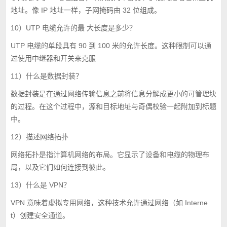
地址。像 IP 地址一样，子网掩码由 32 位组成。
10）UTP 电缆允许的最 大长度是多少？
UTP 电缆的单段具有 90 到 100 米的允许长度。这种限制可以通
过使用中继器和开关来克服
11）什么是数据封装？
数据封装是在通过网络传输信息之前将信息分解成更小的可管理块
的过程。在这个过程中，源和目标地址与奇偶校验一起附加到标题
中。
12）描述网络拓扑
网络拓扑是指计算机网络的布局。它显示了设备和电缆的物理布
局，以及它们如何连接到彼此。
13）什么是 VPN？
VPN 意味着虚拟专用网络，这种技术允许通过网络（如 Interne
t）创建安全通道。