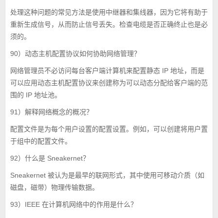
处理这种问题的常见方法是使用中继器和集线器，因为它将有助于
重新生成信号，从而防止信号丢失。检查电缆是否正确终止也是必
须的。
90）动态主机配置协议如何协助网络管理？
网络管理员不必访问每台客户端计算机来配置静态 IP 地址，而是
可以应用动态主机配置协议来创建称为可以动态分配给客户端的范
围的 IP 地址池。
91）解释网络概念的概况？
配置文件是为每个用户设置的配置设置。例如，可以创建将用户置
于组中的配置文件。
92）什么是 Sneakernet？
Sneakernet 被认为是最早的联网形式，其中使用可移动介质（如
磁盘，磁带）物理传输数据。
93）IEEE 在计算机网络中的作用是什么？