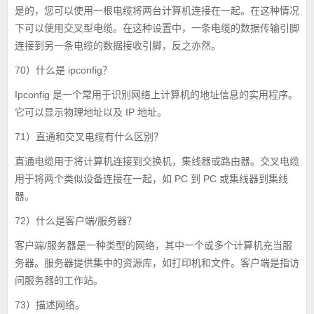
是的，您可以使用一根电缆将两台计算机连接在一起。在这种情况
下可以使用交叉型电缆。在这种设置中，一条电缆的数据传输引脚
连接到另一条电缆的数据接收引脚，反之亦然。
70）什么是 ipconfig？
Ipconfig 是一个常用于识别网络上计算机的地址信息的实用程序。
它可以显示物理地址以及 IP 地址。
71）直通和交叉电缆有什么区别？
直通电缆用于将计算机连接到交换机，集线器或路由器。交叉电缆
用于将两个类似设备连接在一起，如 PC 到 PC 或集线器到集线
器。
72）什么是客户端/服务器？
客户端/服务器是一种类型的网络，其中一个或多个计算机充当服
务器。服务器提供集中的资源库，如打印机和文件。客户端是指访
问服务器的工作站。
73）描述网络。