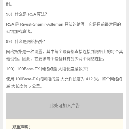
制。
98）什么是 RSA 算法？
RSA 是 Rivest-Shamir-Adleman 算法的缩写。它是目前最常用的
公钥加密算法。
99）什么是网格拓扑？
网格拓扑是一种设置，其中每个设备都直接连接到网络上的每个其
他设备。因此，它要求每个设备具有到少两个网络连接。
100）100Base-FX 网络的最 大段长度是多少？
使用 100Base-FX 的网段的最 大允许长度为 412 米。整个网络的
最 大长度为 5 公里。
此处可加入广告
郑重声明：