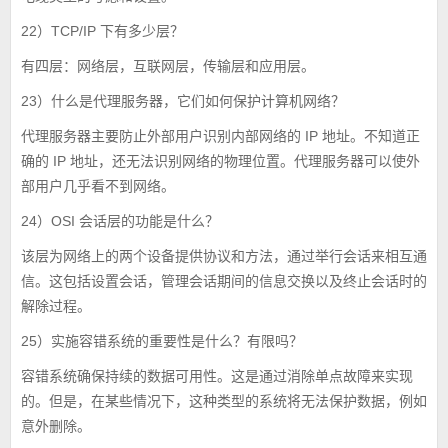
22）TCP/IP 下有多少层？
有四层：网络层，互联网层，传输层和应用层。
23）什么是代理服务器，它们如何保护计算机网络？
代理服务器主要防止外部用户识别内部网络的 IP 地址。不知道正
确的 IP 地址，还无法识别网络的物理位置。代理服务器可以使外
部用户几乎看不到网络。
24）OSI 会话层的功能是什么？
该层为网络上的两个设备提供协议和方法，通过举行会话来相互通
信。这包括设置会话，管理会话期间的信息交换以及终止会话时的
解除过程。
25）实施容错系统的重要性是什么？有限吗？
容错系统确保持续的数据可用性。这是通过消除单点故障来实现
的。但是，在某些情况下，这种类型的系统将无法保护数据，例如
意外删除。