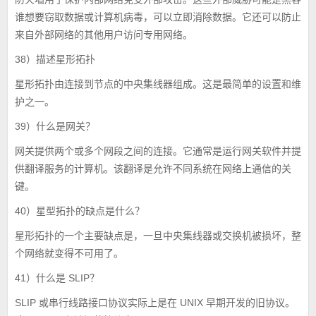
谁想要窃取数据或计算机病毒，可以立即消除数据。它还可以防止
来自外部网络的其他用户访问专用网络。
38）描述星形拓扑
星形拓扑由连接到节点的中央集线器组成。这是最简单的设置和维
护之一。
39）什么是网关？
网关提供两个或多个网段之间的连接。它通常是运行网关软件并提
供翻译服务的计算机。该翻译是允许不同系统在网络上通信的关
键。
40）星型拓扑的缺点是什么？
星形拓扑的一个主要缺点是，一旦中央集线器或交换机被损坏，整
个网络就变得不可用了。
41）什么是 SLIP？
SLIP 或串行线路接口协议实际上是在 UNIX 早期开发的旧协议。