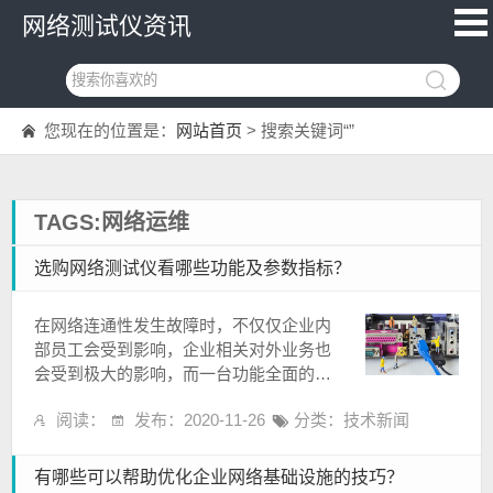
网络测试仪资讯
您现在的位置是：
网站首页
> 搜索关键词“”
TAGS:网络运维
选购网络测试仪看哪些功能及参数指标？
在网络连通性发生故障时，不仅仅企业内
部员工会受到影响，企业相关对外业务也
会受到极大的影响，而一台功能全面的网
络测试仪可以帮网络管理和运维人员快速
阅读：
发布：2020-11-26
分类：
技术新闻
的解决网络连通性...
有哪些可以帮助优化企业网络基础设施的技巧？